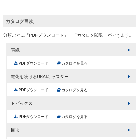
カタログ目次
分類ごとに「PDFダウンロード」、「カタログ閲覧」ができます。
表紙
PDFダウンロード
カタログを見る
進化を続けるUKAIキャスター
PDFダウンロード
カタログを見る
トピックス
PDFダウンロード
カタログを見る
目次