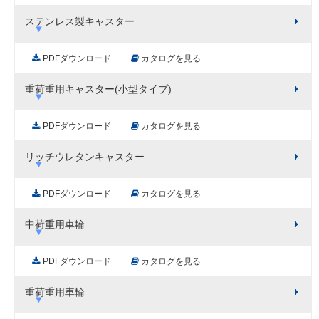
ステンレス製キャスター
PDFダウンロード
カタログを見る
重荷重用キャスター(小型タイプ)
PDFダウンロード
カタログを見る
リッチウレタンキャスター
PDFダウンロード
カタログを見る
中荷重用車輪
PDFダウンロード
カタログを見る
重荷重用車輪