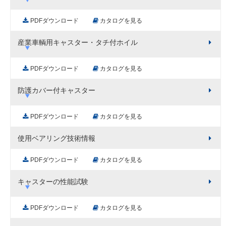
PDFダウンロード
カタログを見る
産業車輌用キャスター・タチ付ホイル
PDFダウンロード
カタログを見る
防護カバー付キャスター
PDFダウンロード
カタログを見る
使用ベアリング技術情報
PDFダウンロード
カタログを見る
キャスターの性能試験
PDFダウンロード
カタログを見る