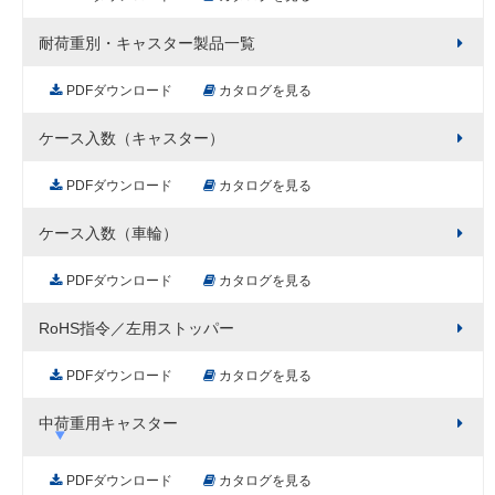
耐荷重別・キャスター製品一覧
PDFダウンロード
カタログを見る
ケース入数（キャスター）
PDFダウンロード
カタログを見る
ケース入数（車輪）
PDFダウンロード
カタログを見る
RoHS指令／左用ストッパー
PDFダウンロード
カタログを見る
中荷重用キャスター
PDFダウンロード
カタログを見る