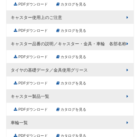
PDFダウンロード
カタログを見る
キャスター使用上のご注意
PDFダウンロード
カタログを見る
キャスター品番の説明／キャスター・金具・車輪 各部名称
PDFダウンロード
カタログを見る
タイヤの基礎データ／金具使用グリース
PDFダウンロード
カタログを見る
キャスター製品一覧
PDFダウンロード
カタログを見る
車輪一覧
PDFダウンロード
カタログを見る