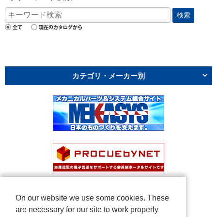
検索
カテゴリ・メーカー別
On our website we use some cookies. These
are necessary for our site to work properly