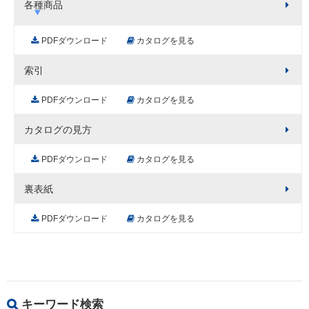
各種商品
PDFダウンロード
カタログを見る
索引
PDFダウンロード
カタログを見る
カタログの見方
PDFダウンロード
カタログを見る
裏表紙
PDFダウンロード
カタログを見る
キーワード検索