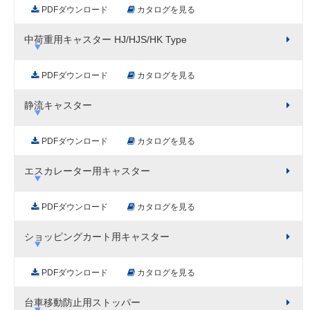
PDFダウンロード
カタログを見る
中荷重用キャスター HJ/HJS/HK Type
PDFダウンロード
カタログを見る
静流キャスター
PDFダウンロード
カタログを見る
エスカレーター用キャスター
PDFダウンロード
カタログを見る
ショッピングカート用キャスター
PDFダウンロード
カタログを見る
台車移動防止用ストッパー