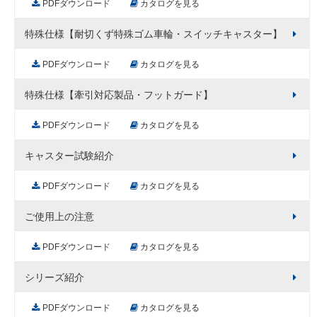
PDFダウンロード
カタログを見る
特殊仕様【耐切くず特殊ゴム車輪・スイッチキャスター】
PDFダウンロード
カタログを見る
特殊仕様【牽引対応製品・フットガード】
PDFダウンロード
カタログを見る
キャスター試験紹介
PDFダウンロード
カタログを見る
ご使用上の注意
PDFダウンロード
カタログを見る
シリーズ紹介
PDFダウンロード
カタログを見る