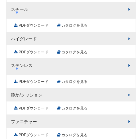
スチール
PDFダウンロード
カタログを見る
ハイグレード
PDFダウンロード
カタログを見る
ステンレス
PDFダウンロード
カタログを見る
静か/クッション
PDFダウンロード
カタログを見る
ファニチャー
PDFダウンロード
カタログを見る