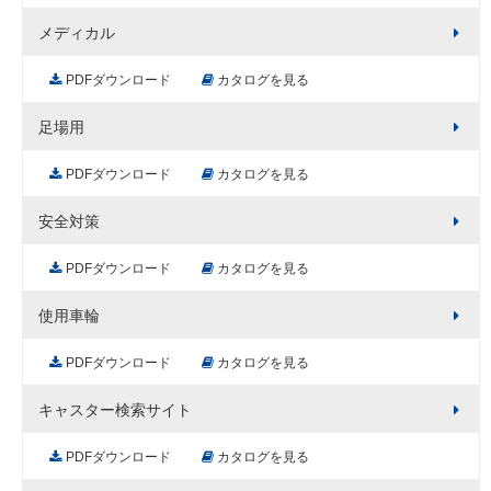
メディカル
PDFダウンロード
カタログを見る
足場用
PDFダウンロード
カタログを見る
安全対策
PDFダウンロード
カタログを見る
使用車輪
PDFダウンロード
カタログを見る
キャスター検索サイト
PDFダウンロード
カタログを見る