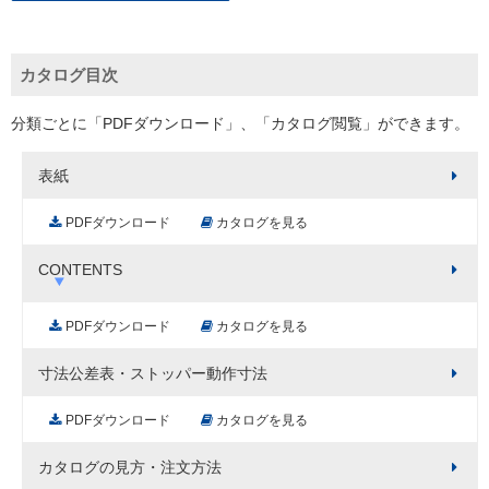
カタログ目次
分類ごとに「PDFダウンロード」、「カタログ閲覧」ができます。
表紙
PDFダウンロード
カタログを見る
CONTENTS
PDFダウンロード
カタログを見る
寸法公差表・ストッパー動作寸法
PDFダウンロード
カタログを見る
カタログの見方・注文方法