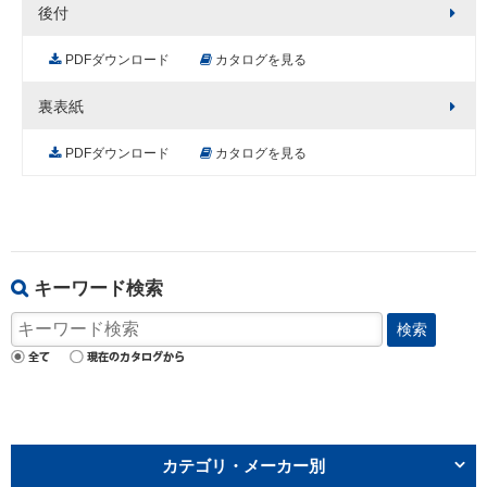
後付
PDFダウンロード
カタログを見る
裏表紙
PDFダウンロード
カタログを見る
キーワード検索
検索
カテゴリ・メーカー別