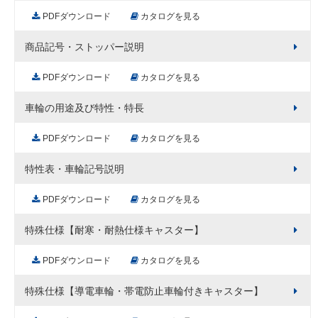
PDFダウンロード
カタログを見る
商品記号・ストッパー説明
PDFダウンロード
カタログを見る
車輪の用途及び特性・特長
PDFダウンロード
カタログを見る
特性表・車輪記号説明
PDFダウンロード
カタログを見る
特殊仕様【耐寒・耐熱仕様キャスター】
PDFダウンロード
カタログを見る
特殊仕様【導電車輪・帯電防止車輪付きキャスター】