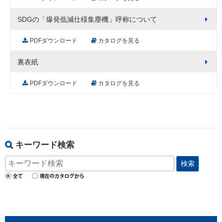
SDGの「爆発低減仕様集塵機」呼称について
PDFダウンロード
カタログを見る
裏表紙
PDFダウンロード
カタログを見る
キーワード検索
検索