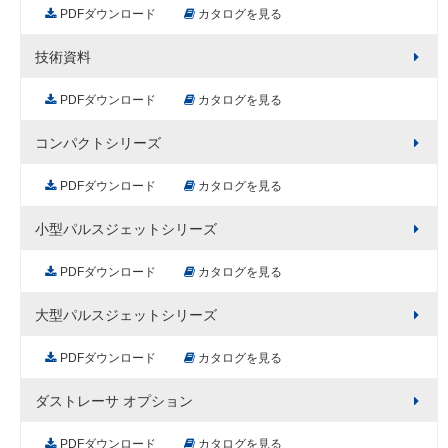
PDFダウンロード
カタログを見る
技術資料
PDFダウンロード
カタログを見る
コンパクトシリーズ
PDFダウンロード
カタログを見る
小型パルスジェットシリーズ
PDFダウンロード
カタログを見る
大型パルスジェットシリーズ
PDFダウンロード
カタログを見る
ダストレーサ オプション
PDFダウンロード
カタログを見る