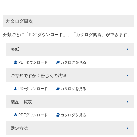
カタログ目次
分類ごとに「PDFダウンロード」、「カタログ閲覧」ができます。
表紙
PDFダウンロード
カタログを見る
ご存知ですか？粉じんの法律
PDFダウンロード
カタログを見る
製品一覧表
PDFダウンロード
カタログを見る
選定方法