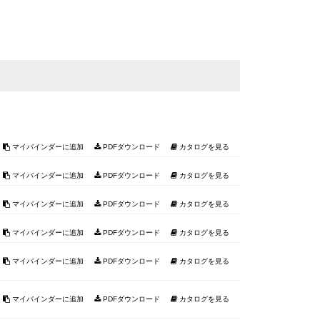
マイバインダーに追加
PDFダウンロード
カタログを見る
マイバインダーに追加
PDFダウンロード
カタログを見る
マイバインダーに追加
PDFダウンロード
カタログを見る
マイバインダーに追加
PDFダウンロード
カタログを見る
マイバインダーに追加
PDFダウンロード
カタログを見る
マイバインダーに追加
PDFダウンロード
カタログを見る