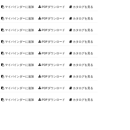
マイバインダーに追加
PDFダウンロード
カタログを見る
マイバインダーに追加
PDFダウンロード
カタログを見る
マイバインダーに追加
PDFダウンロード
カタログを見る
マイバインダーに追加
PDFダウンロード
カタログを見る
マイバインダーに追加
PDFダウンロード
カタログを見る
マイバインダーに追加
PDFダウンロード
カタログを見る
マイバインダーに追加
PDFダウンロード
カタログを見る
マイバインダーに追加
PDFダウンロード
カタログを見る
マイバインダーに追加
PDFダウンロード
カタログを見る