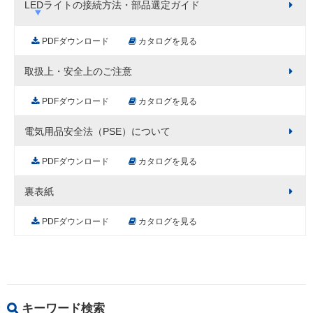
LEDライトの接続方法・部品選定ガイド
PDFダウンロード
カタログを見る
取扱上・安全上のご注意
PDFダウンロード
カタログを見る
電気用品安全法（PSE）について
PDFダウンロード
カタログを見る
裏表紙
PDFダウンロード
カタログを見る
キーワード検索