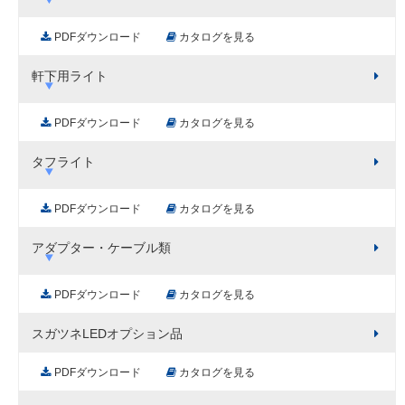
PDFダウンロード
カタログを見る
軒下用ライト
PDFダウンロード
カタログを見る
タフライト
PDFダウンロード
カタログを見る
アダプター・ケーブル類
PDFダウンロード
カタログを見る
スガツネLEDオプション品
PDFダウンロード
カタログを見る