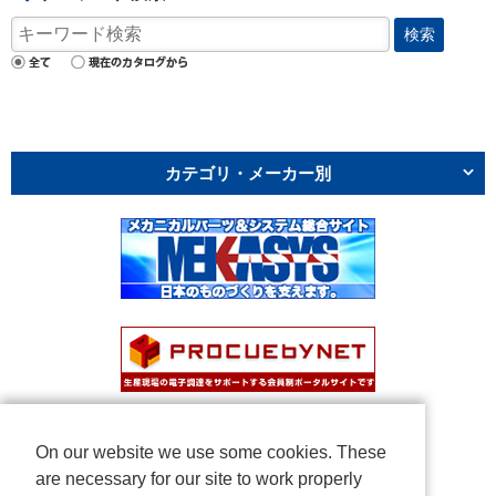
検索
カテゴリ・メーカー別
On our website we use some cookies. These
are necessary for our site to work properly