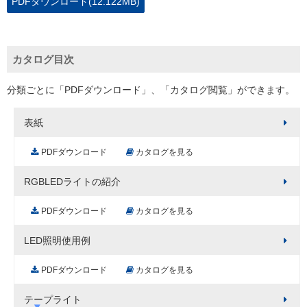
PDFダウンロード(12.122MB)
カタログ目次
分類ごとに「PDFダウンロード」、「カタログ閲覧」ができます。
表紙
PDFダウンロード
カタログを見る
RGBLEDライトの紹介
PDFダウンロード
カタログを見る
LED照明使用例
PDFダウンロード
カタログを見る
テープライト