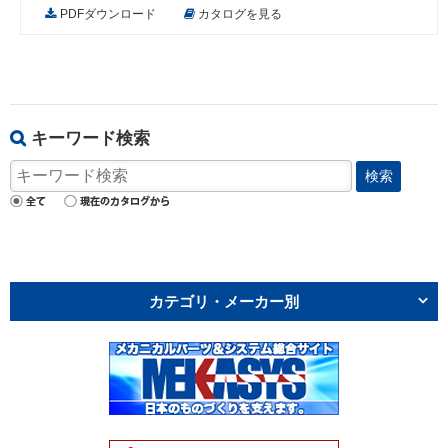
PDFダウンロード
カタログを見る
キーワード検索
検索
カテゴリ・メーカー別