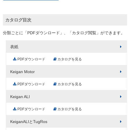
カタログ目次
分類ごとに「PDFダウンロード」、「カタログ閲覧」ができます。
表紙
PDFダウンロード
カタログを見る
Keigan Motor
PDFダウンロード
カタログを見る
Keigan ALI
PDFダウンロード
カタログを見る
KeiganALIとTugRos