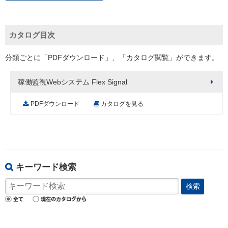
カタログ目次
分類ごとに「PDFダウンロード」、「カタログ閲覧」ができます。
稼働監視Webシステム Flex Signal
PDFダウンロード
カタログを見る
キーワード検索
検索