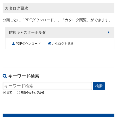
カタログ目次
分類ごとに「PDFダウンロード」、「カタログ閲覧」ができます。
防振キャスターホルダ
PDFダウンロード
カタログを見る
キーワード検索
検索