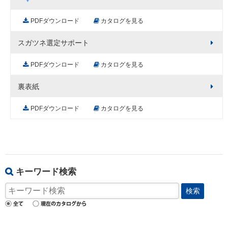
PDFダウンロード
カタログを見る
スガツネ選定サポート
PDFダウンロード
カタログを見る
裏表紙
PDFダウンロード
カタログを見る
キーワード検索
検索