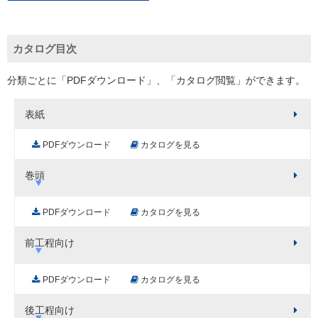
カタログ目次
分類ごとに「PDFダウンロード」、「カタログ閲覧」ができます。
表紙
PDFダウンロード
カタログを見る
巻頭
PDFダウンロード
カタログを見る
前工程向け
PDFダウンロード
カタログを見る
後工程向け