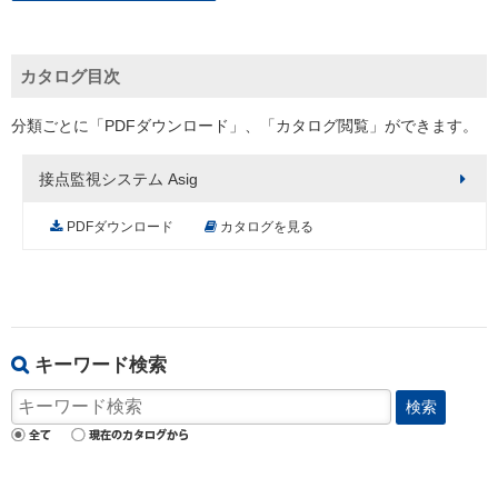
カタログ目次
分類ごとに「PDFダウンロード」、「カタログ閲覧」ができます。
接点監視システム Asig
PDFダウンロード
カタログを見る
キーワード検索
検索