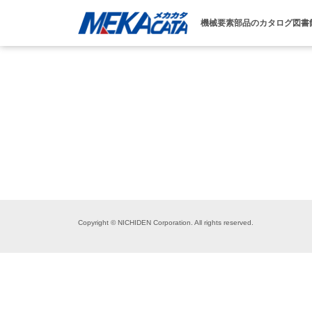
機械要素部品のカタログ図書
Copyright © NICHIDEN Corporation. All rights reserved.