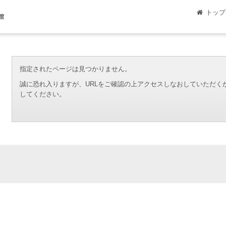
トップ
館
指定されたページは見つかりません。
誠に恐れ入りますが、URLをご確認の上アクセスしなおしていただく
してください。