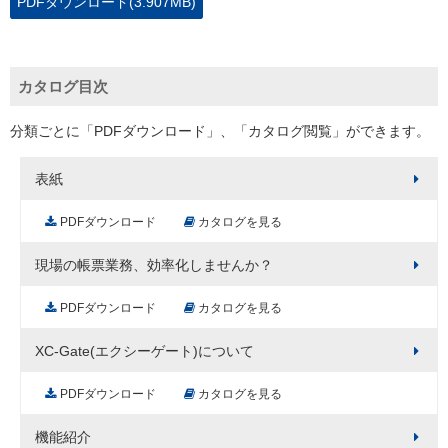
PDFダウンロード(3.907MB)
カタログ目次
分類ごとに「PDFダウンロード」、「カタログ閲覧」ができます。
表紙
PDFダウンロード
カタログを見る
現場の帳票業務、効率化しませんか？
PDFダウンロード
カタログを見る
XC-Gate(エクシーゲート)について
PDFダウンロード
カタログを見る
機能紹介