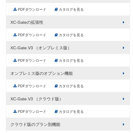
PDFダウンロード
カタログを見る
XC-Gateの拡張性
PDFダウンロード
カタログを見る
XC-Gate.V3 （オンプレミス版）
PDFダウンロード
カタログを見る
オンプレミス版のオプション機能
PDFダウンロード
カタログを見る
XC-Gate.V3 （クラウド版）
PDFダウンロード
カタログを見る
クラウド版のプラン別機能