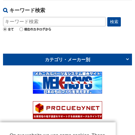
キーワード検索
検索
カテゴリ・メーカー別