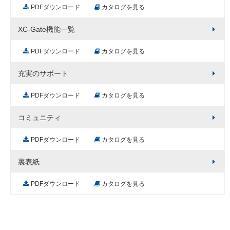
PDFダウンロード
カタログを見る
XC-Gate機能一覧
PDFダウンロード
カタログを見る
充実のサポート
PDFダウンロード
カタログを見る
コミュニティ
PDFダウンロード
カタログを見る
裏表紙
PDFダウンロード
カタログを見る