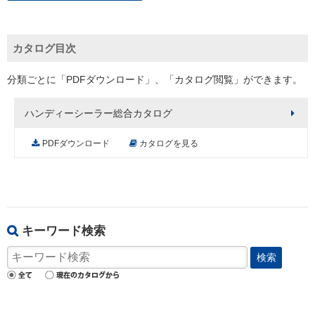
カタログ目次
分類ごとに「PDFダウンロード」、「カタログ閲覧」ができます。
ハンディーシーラー総合カタログ
PDFダウンロード
カタログを見る
キーワード検索
検索