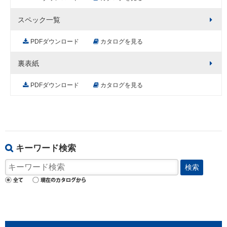
スペック一覧
PDFダウンロード
カタログを見る
裏表紙
PDFダウンロード
カタログを見る
キーワード検索
検索