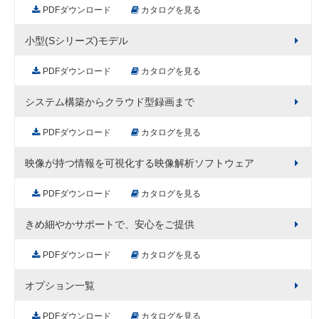
PDFダウンロード
カタログを見る
小型(Sシリーズ)モデル
PDFダウンロード
カタログを見る
システム構築からクラウド型録画まで
PDFダウンロード
カタログを見る
映像が持つ情報を可視化する映像解析ソフトウェア
PDFダウンロード
カタログを見る
きめ細やかサポートで、安心をご提供
PDFダウンロード
カタログを見る
オプション一覧
PDFダウンロード
カタログを見る