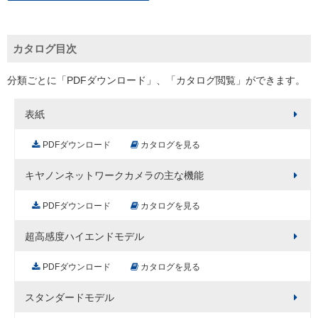
カタログ目次
分類ごとに「PDFダウンロード」、「カタログ閲覧」ができます。
表紙
PDFダウンロード
カタログを見る
キヤノンネットワークカメラの主な機能
PDFダウンロード
カタログを見る
超高感度ハイエンドモデル
PDFダウンロード
カタログを見る
スタンダードモデル