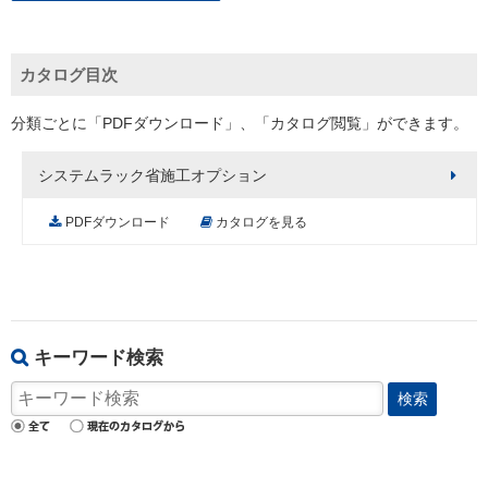
カタログ目次
分類ごとに「PDFダウンロード」、「カタログ閲覧」ができます。
システムラック省施工オプション
PDFダウンロード
カタログを見る
キーワード検索
検索