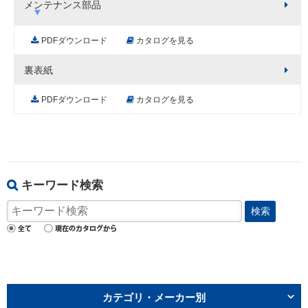
メンテナンス部品
PDFダウンロード
カタログを見る
裏表紙
PDFダウンロード
カタログを見る
キーワード検索
検索
カテゴリ・メーカー別