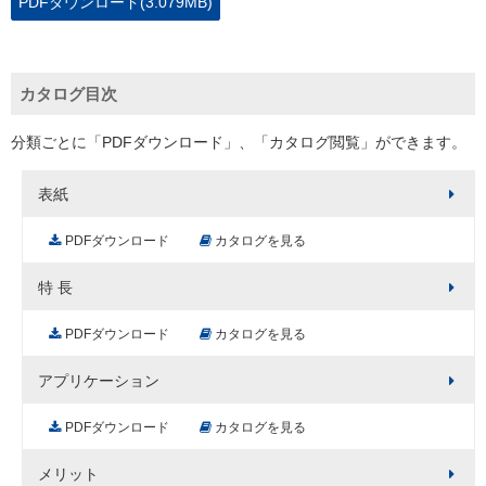
PDFダウンロード(3.079MB)
カタログ目次
分類ごとに「PDFダウンロード」、「カタログ閲覧」ができます。
表紙
PDFダウンロード
カタログを見る
特 長
PDFダウンロード
カタログを見る
アプリケーション
PDFダウンロード
カタログを見る
メリット