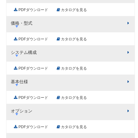
PDFダウンロード
カタログを見る
価格・型式
PDFダウンロード
カタログを見る
システム構成
PDFダウンロード
カタログを見る
基本仕様
PDFダウンロード
カタログを見る
オプション
PDFダウンロード
カタログを見る