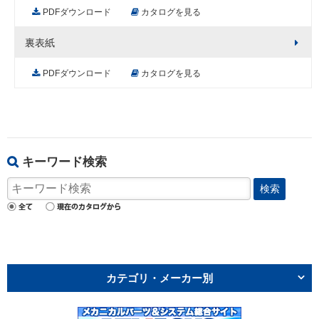
PDFダウンロード
カタログを見る
裏表紙
PDFダウンロード
カタログを見る
キーワード検索
検索
カテゴリ・メーカー別