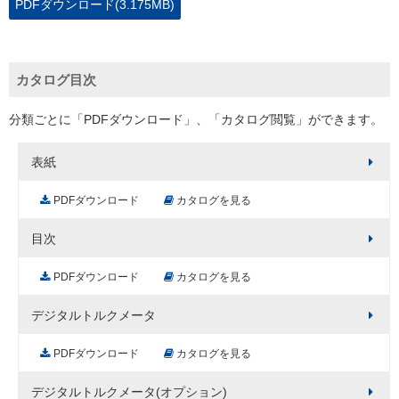
PDFダウンロード(3.175MB)
カタログ目次
分類ごとに「PDFダウンロード」、「カタログ閲覧」ができます。
表紙
PDFダウンロード
カタログを見る
目次
PDFダウンロード
カタログを見る
デジタルトルクメータ
PDFダウンロード
カタログを見る
デジタルトルクメータ(オプション)