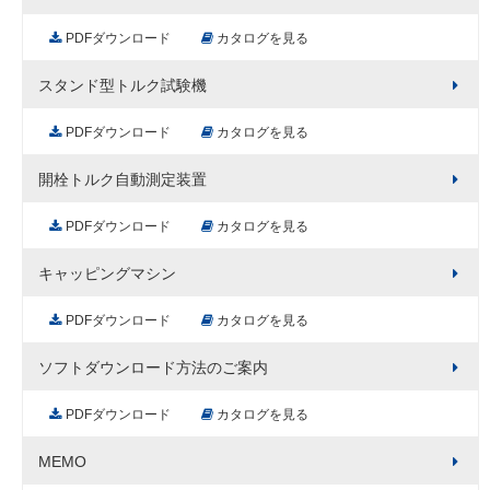
PDFダウンロード
カタログを見る
スタンド型トルク試験機
PDFダウンロード
カタログを見る
開栓トルク自動測定装置
PDFダウンロード
カタログを見る
キャッピングマシン
PDFダウンロード
カタログを見る
ソフトダウンロード方法のご案内
PDFダウンロード
カタログを見る
MEMO