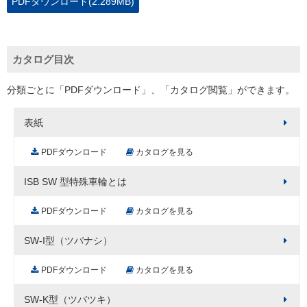
PDFダウンロード(2.289MB)
カタログ目次
分類ごとに「PDFダウンロード」、「カタログ閲覧」ができます。
表紙
PDFダウンロード
カタログを見る
ISB SW 型特殊車輪とは
PDFダウンロード
カタログを見る
SW-I型（ツバナシ）
PDFダウンロード
カタログを見る
SW-K型（ツバツキ）