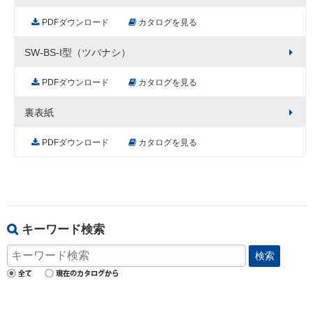
PDFダウンロード
カタログを見る
SW-BS-I型（ツバナシ）
PDFダウンロード
カタログを見る
裏表紙
PDFダウンロード
カタログを見る
キーワード検索
検索