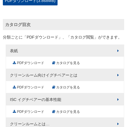
PDFダウンロード(3.868MB)
カタログ目次
分類ごとに「PDFダウンロード」、「カタログ閲覧」ができます。
表紙
PDFダウンロード
カタログを見る
クリーンルーム向けイグチベアーとは
PDFダウンロード
カタログを見る
ISC イグチベアーの基本性能
PDFダウンロード
カタログを見る
クリーンルームとは…