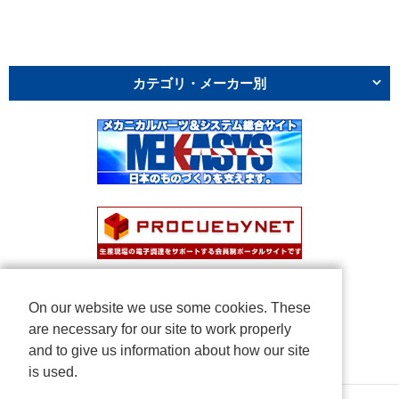
カテゴリ・メーカー別
On our website we use some cookies. These
are necessary for our site to work properly
and to give us information about how our site
is used.