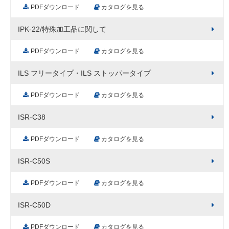
PDFダウンロード
カタログを見る
IPK-22/特殊加工品に関して
PDFダウンロード
カタログを見る
ILS フリータイプ・ILS ストッパータイプ
PDFダウンロード
カタログを見る
ISR-C38
PDFダウンロード
カタログを見る
ISR-C50S
PDFダウンロード
カタログを見る
ISR-C50D
PDFダウンロード
カタログを見る