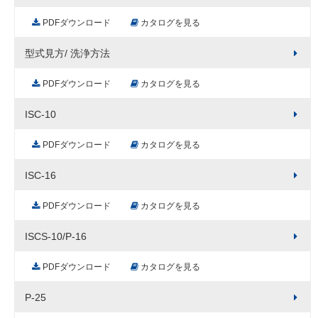
PDFダウンロード
カタログを見る
型式見方/ 洗浄方法
PDFダウンロード
カタログを見る
ISC-10
PDFダウンロード
カタログを見る
ISC-16
PDFダウンロード
カタログを見る
ISCS-10/P-16
PDFダウンロード
カタログを見る
P-25