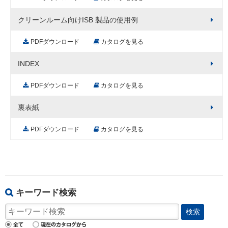
クリーンルーム向けISB 製品の使用例
PDFダウンロード
カタログを見る
INDEX
PDFダウンロード
カタログを見る
裏表紙
PDFダウンロード
カタログを見る
キーワード検索
検索