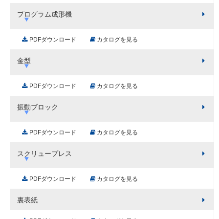
プログラム成形機
PDFダウンロード
カタログを見る
金型
PDFダウンロード
カタログを見る
振動ブロック
PDFダウンロード
カタログを見る
スクリュープレス
PDFダウンロード
カタログを見る
裏表紙