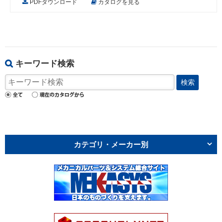
PDFダウンロード
カタログを見る
キーワード検索
検索
カテゴリ・メーカー別