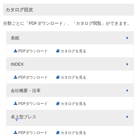
カタログ目次
分類ごとに「PDFダウンロード」、「カタログ閲覧」ができます。
表紙
PDFダウンロード
カタログを見る
INDEX
PDFダウンロード
カタログを見る
会社概要・沿革
PDFダウンロード
カタログを見る
卓上型プレス
PDFダウンロード
カタログを見る