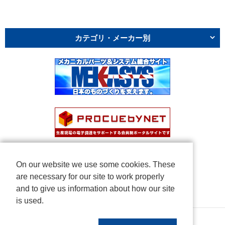
カテゴリ・メーカー別
On our website we use some cookies. These
are necessary for our site to work properly
and to give us information about how our site
is used.
Copyright © NICHIDEN Corporation. All rights reserved.