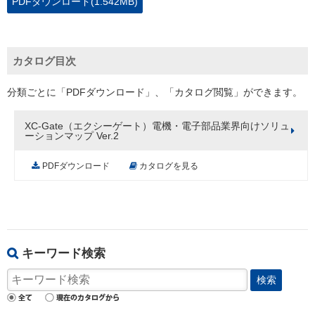
PDFダウンロード(1.542MB)
カタログ目次
分類ごとに「PDFダウンロード」、「カタログ閲覧」ができます。
XC-Gate（エクシーゲート）電機・電子部品業界向けソリュ
ーションマップ Ver.2
PDFダウンロード
カタログを見る
キーワード検索
検索