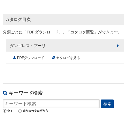
カタログ目次
分類ごとに「PDFダウンロード」、「カタログ閲覧」ができます。
ダンゴレス・プーリ
PDFダウンロード
カタログを見る
キーワード検索
検索