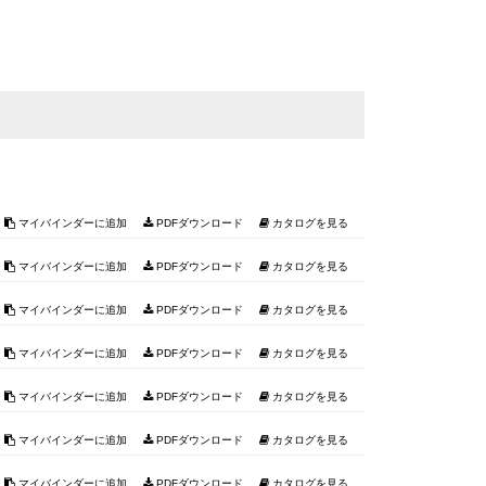
マイバインダーに追加
PDFダウンロード
カタログを見る
マイバインダーに追加
PDFダウンロード
カタログを見る
マイバインダーに追加
PDFダウンロード
カタログを見る
マイバインダーに追加
PDFダウンロード
カタログを見る
マイバインダーに追加
PDFダウンロード
カタログを見る
マイバインダーに追加
PDFダウンロード
カタログを見る
マイバインダーに追加
PDFダウンロード
カタログを見る