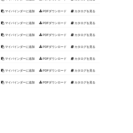
マイバインダーに追加
PDFダウンロード
カタログを見る
マイバインダーに追加
PDFダウンロード
カタログを見る
マイバインダーに追加
PDFダウンロード
カタログを見る
マイバインダーに追加
PDFダウンロード
カタログを見る
マイバインダーに追加
PDFダウンロード
カタログを見る
マイバインダーに追加
PDFダウンロード
カタログを見る
マイバインダーに追加
PDFダウンロード
カタログを見る