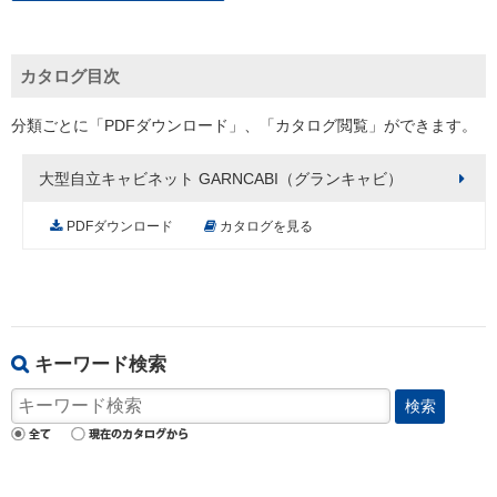
カタログ目次
分類ごとに「PDFダウンロード」、「カタログ閲覧」ができます。
大型自立キャビネット GARNCABI（グランキャビ）
PDFダウンロード
カタログを見る
キーワード検索
検索