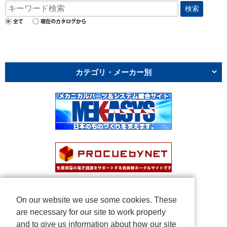
検索
カテゴリ・メーカー別
On our website we use some cookies. These
are necessary for our site to work properly
and to give us information about how our site