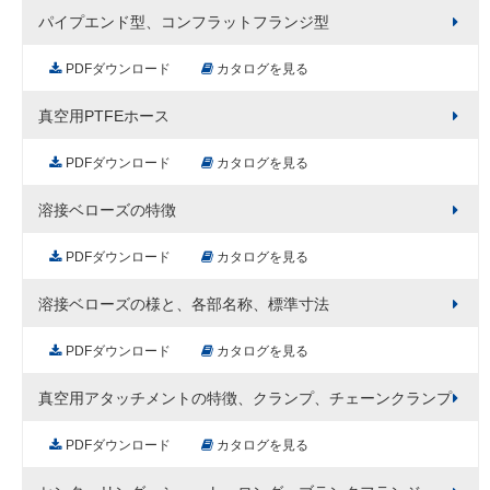
パイプエンド型、コンフラットフランジ型
PDFダウンロード
カタログを見る
真空用PTFEホース
PDFダウンロード
カタログを見る
溶接ベローズの特徴
PDFダウンロード
カタログを見る
溶接ベローズの様と、各部名称、標準寸法
PDFダウンロード
カタログを見る
真空用アタッチメントの特徴、クランプ、チェーンクランプ
PDFダウンロード
カタログを見る