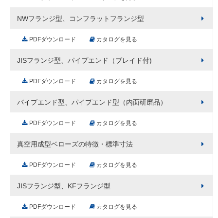
NWフランジ型、コンフラットフランジ型
PDFダウンロード
カタログを見る
JISフランジ型、パイプエンド（ブレイド付)
PDFダウンロード
カタログを見る
パイプエンド型、パイプエンド型（内面研磨品）
PDFダウンロード
カタログを見る
真空用成型ベローズの特徴・標準寸法
PDFダウンロード
カタログを見る
JISフランジ型、KFフランジ型
PDFダウンロード
カタログを見る