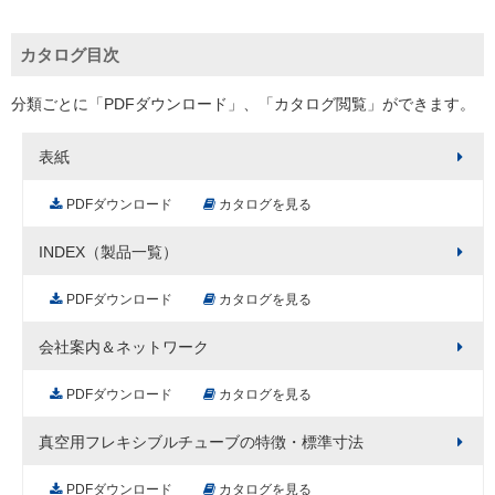
カタログ目次
分類ごとに「PDFダウンロード」、「カタログ閲覧」ができます。
表紙
PDFダウンロード
カタログを見る
INDEX（製品一覧）
PDFダウンロード
カタログを見る
会社案内＆ネットワーク
PDFダウンロード
カタログを見る
真空用フレキシブルチューブの特徴・標準寸法
PDFダウンロード
カタログを見る