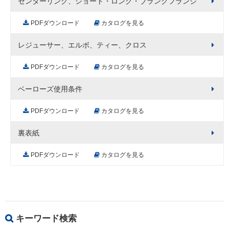
センターリング、ショート・ロング・ブランクフランジ
PDFダウンロード
カタログを見る
レジューサー、エルボ、ティー、クロス
PDFダウンロード
カタログを見る
ベーローズ使用条件
PDFダウンロード
カタログを見る
裏表紙
PDFダウンロード
カタログを見る
キーワード検索