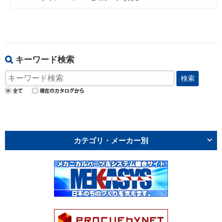
キーワード検索
検索
カテゴリ・メーカー別