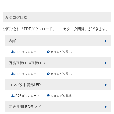
カタログ目次
分類ごとに「PDFダウンロード」、「カタログ閲覧」ができます。
表紙
PDFダウンロード
カタログを見る
万能直管LED/直管LED
PDFダウンロード
カタログを見る
コンパクト管形LED
PDFダウンロード
カタログを見る
高天井用LEDランプ