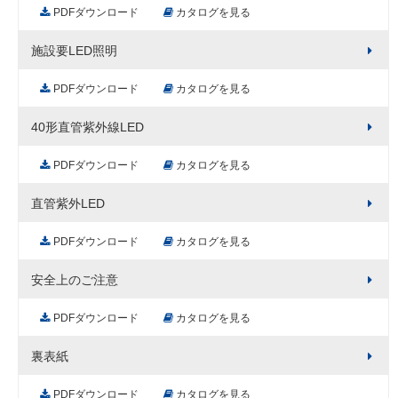
PDFダウンロード
カタログを見る
施設要LED照明
PDFダウンロード
カタログを見る
40形直管紫外線LED
PDFダウンロード
カタログを見る
直管紫外LED
PDFダウンロード
カタログを見る
安全上のご注意
PDFダウンロード
カタログを見る
裏表紙
PDFダウンロード
カタログを見る