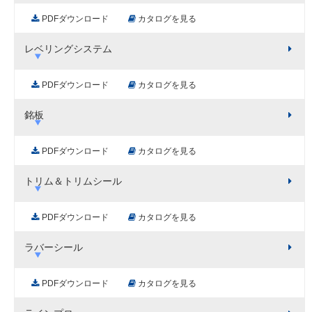
PDFダウンロード
カタログを見る
レベリングシステム
PDFダウンロード
カタログを見る
銘板
PDFダウンロード
カタログを見る
トリム＆トリムシール
PDFダウンロード
カタログを見る
ラバーシール
PDFダウンロード
カタログを見る