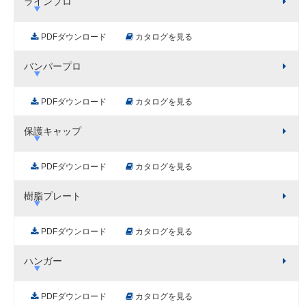
ラインプロ
PDFダウンロード
カタログを見る
バンパープロ
PDFダウンロード
カタログを見る
保護キャップ
PDFダウンロード
カタログを見る
樹脂プレート
PDFダウンロード
カタログを見る
ハンガー
PDFダウンロード
カタログを見る