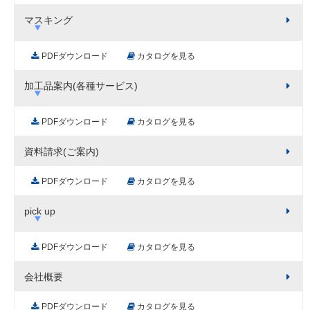
マスキング
PDFダウンロード
カタログを見る
加工品案内(各種サービス)
PDFダウンロード
カタログを見る
資料請求(ご案内)
PDFダウンロード
カタログを見る
pick up
PDFダウンロード
カタログを見る
会社概要
PDFダウンロード
カタログを見る