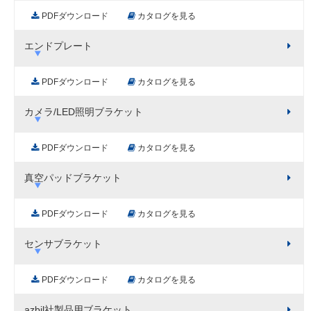
PDFダウンロード
カタログを見る
エンドプレート
PDFダウンロード
カタログを見る
カメラ/LED照明ブラケット
PDFダウンロード
カタログを見る
真空パッドブラケット
PDFダウンロード
カタログを見る
センサブラケット
PDFダウンロード
カタログを見る
azbil社製品用ブラケット