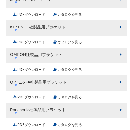
PDFダウンロード
カタログを見る
KEYENCE社製品用ブラケット
PDFダウンロード
カタログを見る
OMRON社製品用ブラケット
PDFダウンロード
カタログを見る
OPTEX-FA社製品用ブラケット
PDFダウンロード
カタログを見る
Panasonic社製品用ブラケット
PDFダウンロード
カタログを見る