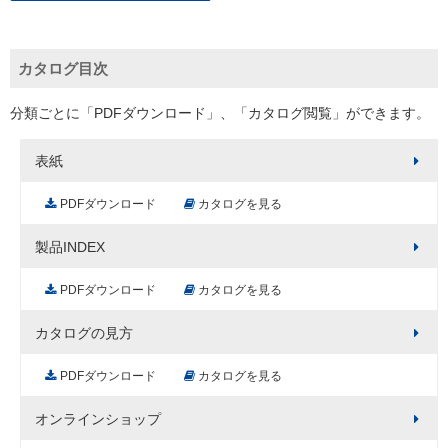
カタログ目次
分類ごとに「PDFダウンロード」、「カタログ閲覧」ができます。
表紙
PDFダウンロード
カタログを見る
製品INDEX
PDFダウンロード
カタログを見る
カタログの見方
PDFダウンロード
カタログを見る
オンラインショップ