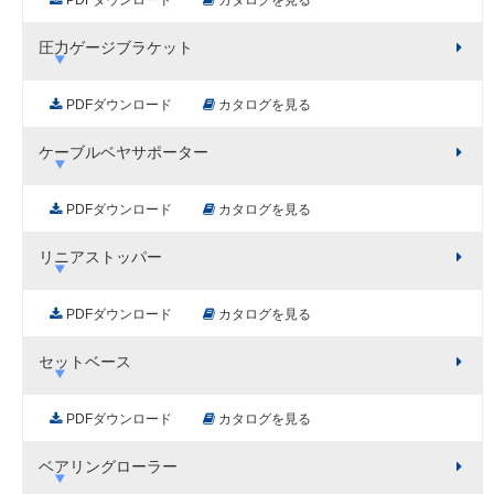
圧力ゲージブラケット
PDFダウンロード
カタログを見る
ケーブルベヤサポーター
PDFダウンロード
カタログを見る
リニアストッパー
PDFダウンロード
カタログを見る
セットベース
PDFダウンロード
カタログを見る
ベアリングローラー