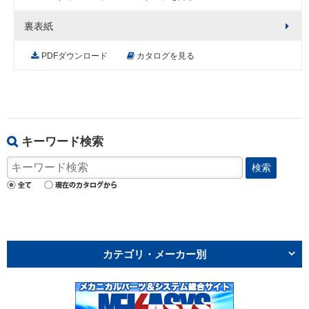
裏表紙
PDFダウンロード
カタログを見る
キーワード検索
検索
カテゴリ・メーカー別