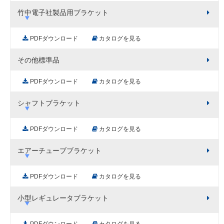
竹中電子社製品用ブラケット
PDFダウンロード
カタログを見る
その他標準品
PDFダウンロード
カタログを見る
シャフトブラケット
PDFダウンロード
カタログを見る
エアーチューブブラケット
PDFダウンロード
カタログを見る
小型レギュレータブラケット
PDFダウンロード
カタログを見る