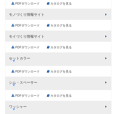
PDFダウンロード
カタログを見る
モノづくり情報サイト
PDFダウンロード
カタログを見る
モイづくり情報サイト
PDFダウンロード
カタログを見る
セットカラー
PDFダウンロード
カタログを見る
シム・スペーサー
PDFダウンロード
カタログを見る
ワッシャー