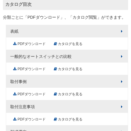
カタログ目次
分類ごとに「PDFダウンロード」、「カタログ閲覧」ができます。
表紙
PDFダウンロード
カタログを見る
一般的なオートスイッチとの比較
PDFダウンロード
カタログを見る
取付事例
PDFダウンロード
カタログを見る
取付注意事項
PDFダウンロード
カタログを見る