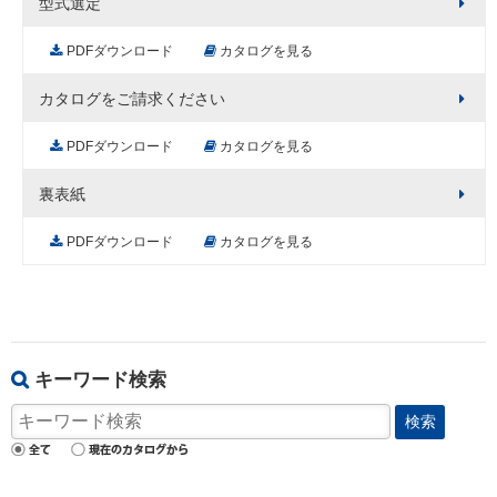
型式選定
PDFダウンロード
カタログを見る
カタログをご請求ください
PDFダウンロード
カタログを見る
裏表紙
PDFダウンロード
カタログを見る
キーワード検索
検索