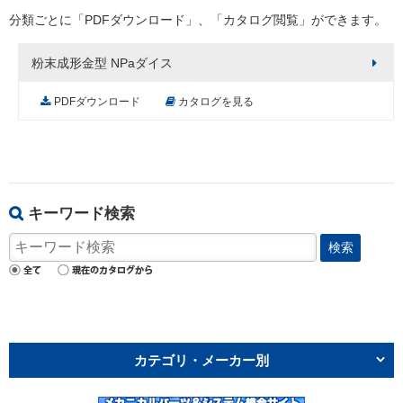
分類ごとに「PDFダウンロード」、「カタログ閲覧」ができます。
粉末成形金型 NPaダイス
PDFダウンロード
カタログを見る
キーワード検索
検索
カテゴリ・メーカー別