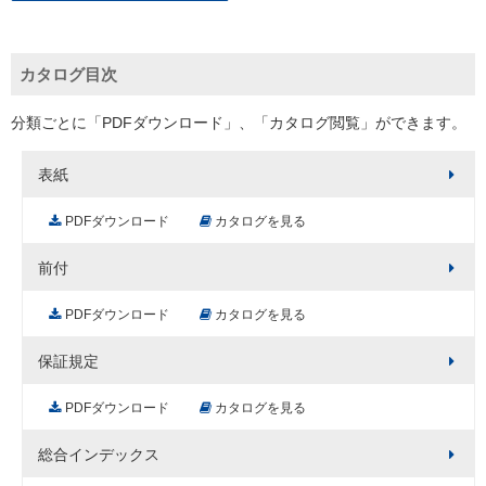
カタログ目次
分類ごとに「PDFダウンロード」、「カタログ閲覧」ができます。
表紙
PDFダウンロード
カタログを見る
前付
PDFダウンロード
カタログを見る
保証規定
PDFダウンロード
カタログを見る
総合インデックス