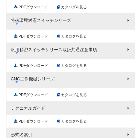
PDFダウンロード
カタログを見る
特殊環境対応スイッチシリーズ
PDFダウンロード
カタログを見る
汎用精密スイッチシリーズ取扱共通注意事項
PDFダウンロード
カタログを見る
CNC工作機械シリーズ
PDFダウンロード
カタログを見る
テクニカルガイド
PDFダウンロード
カタログを見る
形式名索引