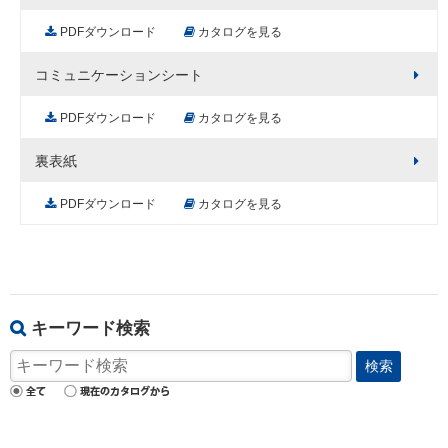
PDFダウンロード
カタログを見る
コミュニケーションシート
PDFダウンロード
カタログを見る
裏表紙
PDFダウンロード
カタログを見る
キーワード検索
検索