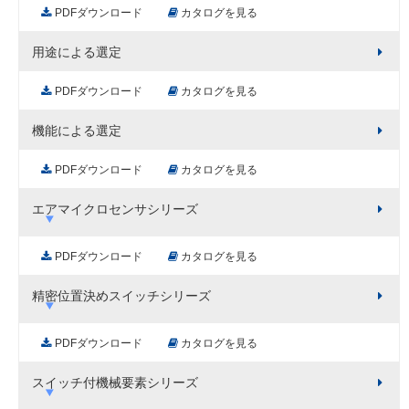
PDFダウンロード
カタログを見る
用途による選定
PDFダウンロード
カタログを見る
機能による選定
PDFダウンロード
カタログを見る
エアマイクロセンサシリーズ
PDFダウンロード
カタログを見る
精密位置決めスイッチシリーズ
PDFダウンロード
カタログを見る
スイッチ付機械要素シリーズ