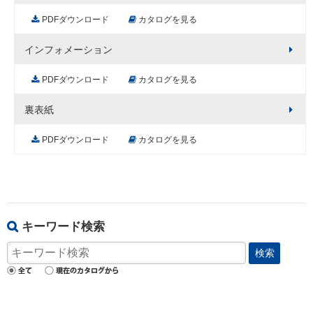
PDFダウンロード
カタログを見る
インフォメーション
PDFダウンロード
カタログを見る
裏表紙
PDFダウンロード
カタログを見る
キーワード検索
検索