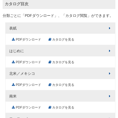
カタログ目次
分類ごとに「PDFダウンロード」、「カタログ閲覧」ができます。
表紙
PDFダウンロード
カタログを見る
はじめに
PDFダウンロード
カタログを見る
北米／メキシコ
PDFダウンロード
カタログを見る
南米
PDFダウンロード
カタログを見る