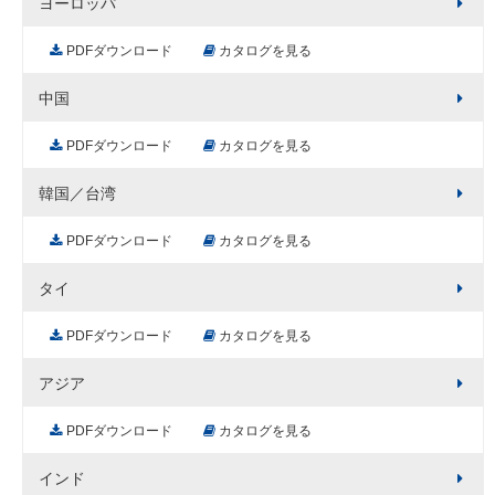
ヨーロッパ
PDFダウンロード
カタログを見る
中国
PDFダウンロード
カタログを見る
韓国／台湾
PDFダウンロード
カタログを見る
タイ
PDFダウンロード
カタログを見る
アジア
PDFダウンロード
カタログを見る
インド