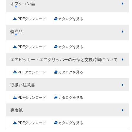
オプション品
PDFダウンロード
カタログを見る
特注品
PDFダウンロード
カタログを見る
エアピッカー・エアグリッパーの寿命と交換時期について
PDFダウンロード
カタログを見る
取扱い注意書
PDFダウンロード
カタログを見る
裏表紙
PDFダウンロード
カタログを見る