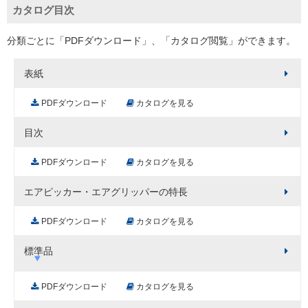
カタログ目次
分類ごとに「PDFダウンロード」、「カタログ閲覧」ができます。
表紙
PDFダウンロード
カタログを見る
目次
PDFダウンロード
カタログを見る
エアピッカー・エアグリッパーの特長
PDFダウンロード
カタログを見る
標準品
PDFダウンロード
カタログを見る