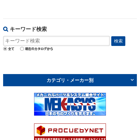
キーワード検索
検索
カテゴリ・メーカー別