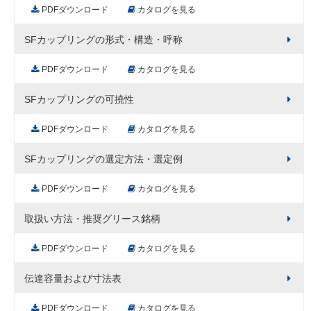
PDFダウンロード
カタログを見る
SFカップリングの形式・構造・呼称
PDFダウンロード
カタログを見る
SFカップリングの可撓性
PDFダウンロード
カタログを見る
SFカップリングの選定方法・選定例
PDFダウンロード
カタログを見る
取扱い方法・推奨グリース銘柄
PDFダウンロード
カタログを見る
伝達容量および寸法表
PDFダウンロード
カタログを見る