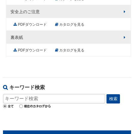
安全上のご注意
PDFダウンロード
カタログを見る
裏表紙
PDFダウンロード
カタログを見る
キーワード検索
検索