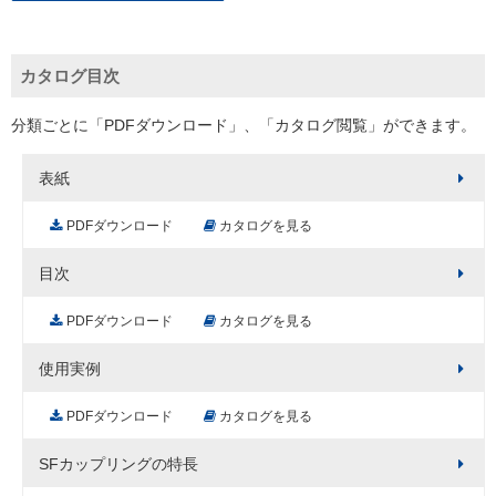
カタログ目次
分類ごとに「PDFダウンロード」、「カタログ閲覧」ができます。
表紙
PDFダウンロード
カタログを見る
目次
PDFダウンロード
カタログを見る
使用実例
PDFダウンロード
カタログを見る
SFカップリングの特長