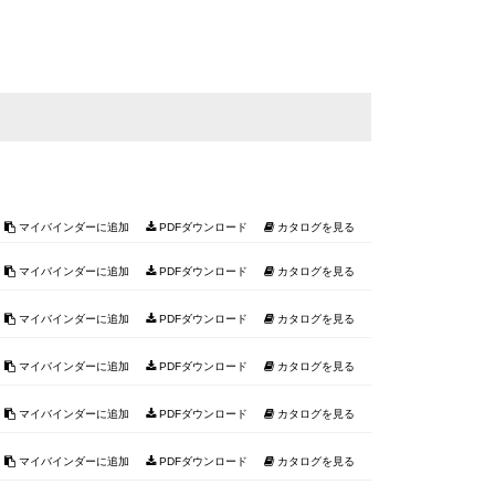
マイバインダーに追加
PDFダウンロード
カタログを見る
マイバインダーに追加
PDFダウンロード
カタログを見る
マイバインダーに追加
PDFダウンロード
カタログを見る
マイバインダーに追加
PDFダウンロード
カタログを見る
マイバインダーに追加
PDFダウンロード
カタログを見る
マイバインダーに追加
PDFダウンロード
カタログを見る