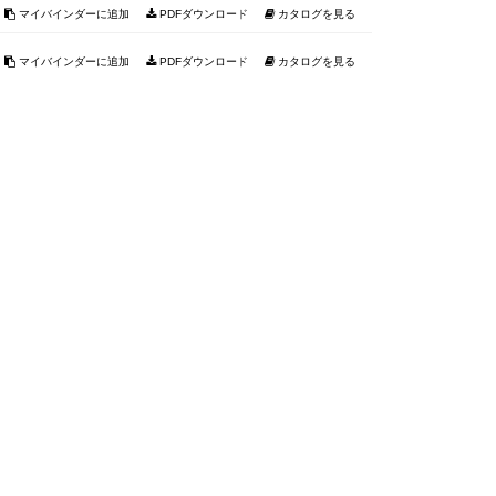
マイバインダーに追加
PDFダウンロード
カタログを見る
マイバインダーに追加
PDFダウンロード
カタログを見る