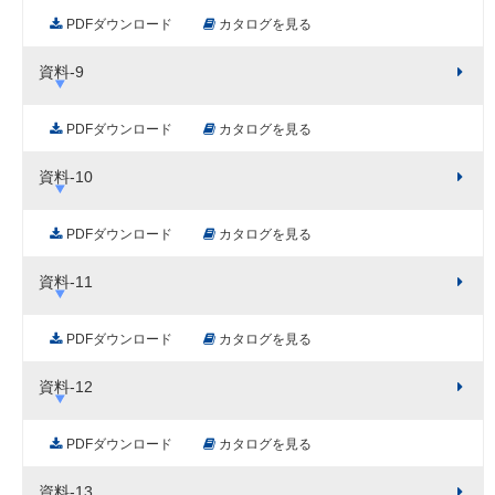
PDFダウンロード
カタログを見る
資料-9
PDFダウンロード
カタログを見る
資料-10
PDFダウンロード
カタログを見る
資料-11
PDFダウンロード
カタログを見る
資料-12
PDFダウンロード
カタログを見る
資料-13