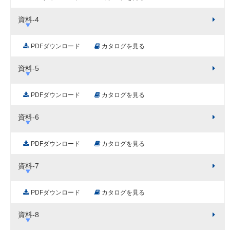
資料-4
PDFダウンロード
カタログを見る
資料-5
PDFダウンロード
カタログを見る
資料-6
PDFダウンロード
カタログを見る
資料-7
PDFダウンロード
カタログを見る
資料-8