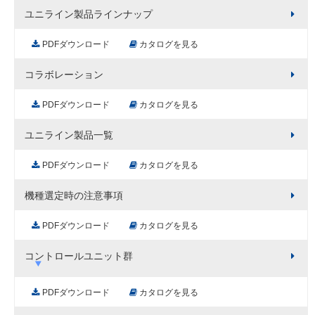
ユニライン製品ラインナップ
PDFダウンロード
カタログを見る
コラボレーション
PDFダウンロード
カタログを見る
ユニライン製品一覧
PDFダウンロード
カタログを見る
機種選定時の注意事項
PDFダウンロード
カタログを見る
コントロールユニット群
PDFダウンロード
カタログを見る