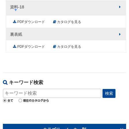
資料-18
PDFダウンロード
カタログを見る
裏表紙
PDFダウンロード
カタログを見る
キーワード検索
検索