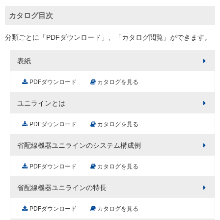
カタログ目次
分類ごとに「PDFダウンロード」、「カタログ閲覧」ができます。
表紙
PDFダウンロード
カタログを見る
ユニラインとは
PDFダウンロード
カタログを見る
省配線機器ユニラインのシステム構成例
PDFダウンロード
カタログを見る
省配線機器ユニラインの特長
PDFダウンロード
カタログを見る