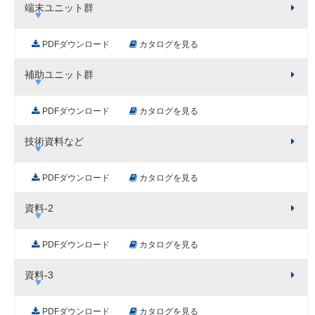
端末ユニット群
PDFダウンロード
カタログを見る
補助ユニット群
PDFダウンロード
カタログを見る
技術資料など
PDFダウンロード
カタログを見る
資料-2
PDFダウンロード
カタログを見る
資料-3
PDFダウンロード
カタログを見る