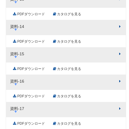
PDFダウンロード
カタログを見る
資料-14
PDFダウンロード
カタログを見る
資料-15
PDFダウンロード
カタログを見る
資料-16
PDFダウンロード
カタログを見る
資料-17
PDFダウンロード
カタログを見る