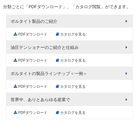
分類ごとに「PDFダウンロード」、「カタログ閲覧」ができます。
ボルタイト製品のご紹介
PDFダウンロード
カタログを見る
油圧テンショナーのご紹介と仕組み
PDFダウンロード
カタログを見る
ボルタイトの製品ラインナップ＜一例＞
PDFダウンロード
カタログを見る
世界中、ありとあらゆる産業で
PDFダウンロード
カタログを見る