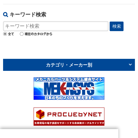
キーワード検索
検索
カテゴリ・メーカー別